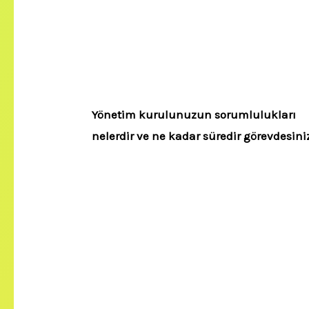
Yönetim kurulunuzun sorumlulukları
nelerdir ve ne kadar süredir görevdesini