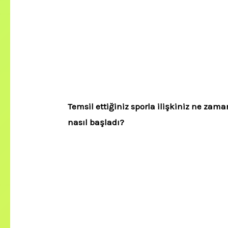
Temsil ettiğiniz sporla ilişkiniz ne zama
nasıl başladı?