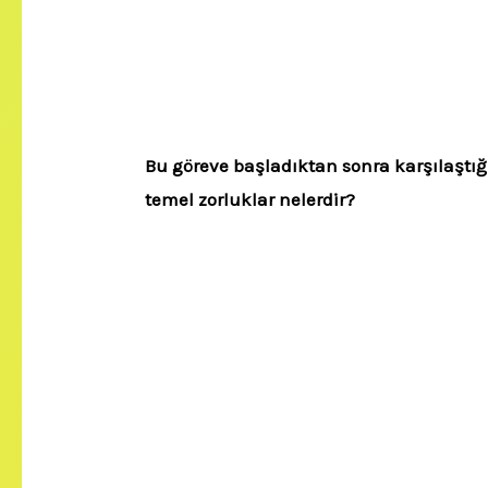
Bu göreve başladıktan sonra karşılaştığ
temel zorluklar nelerdir?