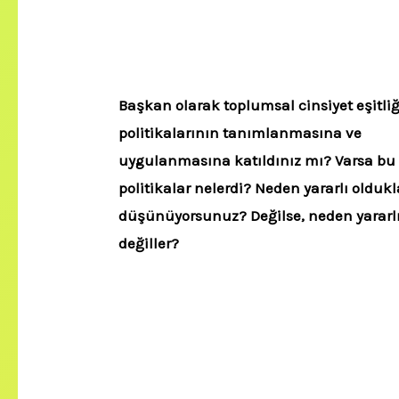
Başkan olarak toplumsal cinsiyet eşitliğ
politikalarının tanımlanmasına ve
uygulanmasına katıldınız mı? Varsa bu
politikalar nelerdi? Neden yararlı oldukl
düşünüyorsunuz? Değilse, neden yararl
değiller?