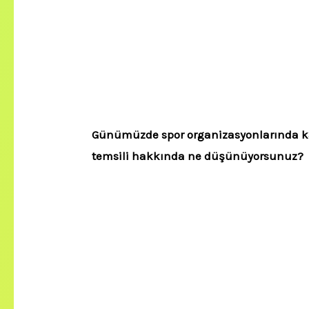
Günümüzde spor organizasyonlarında 
temsili hakkında ne düşünüyorsunuz?