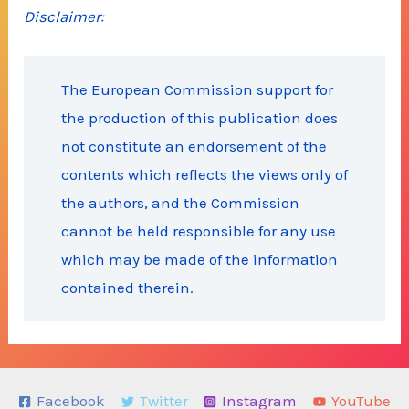
Disclaimer:
The European Commission support for
the production of this publication does
not constitute an endorsement of the
contents which reflects the views only of
the authors, and the Commission
cannot be held responsible for any use
which may be made of the information
contained therein.
Facebook
Twitter
Instagram
YouTube