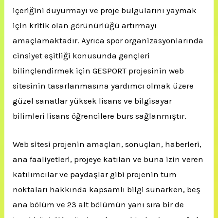
içeriğini duyurmayı ve proje bulgularını yaymak
için kritik olan görünürlüğü artırmayı
amaçlamaktadır. Ayrıca spor organizasyonlarında
cinsiyet eşitliği konusunda gençleri
bilinçlendirmek için GESPORT projesinin web
sitesinin tasarlanmasına yardımcı olmak üzere
güzel sanatlar yüksek lisans ve bilgisayar
bilimleri lisans öğrencilere burs sağlanmıştır.
Web sitesi projenin amaçları, sonuçları, haberleri,
ana faaliyetleri, projeye katılan ve buna izin veren
katılımcılar ve paydaşlar gibi projenin tüm
noktaları hakkında kapsamlı bilgi sunarken, beş
ana bölüm ve 23 alt bölümün yanı sıra bir de