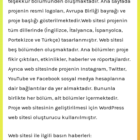
teşekkür bölümünden oluşmaktadır. Ana sayfada
projenin resmi logoları, Avrupa Birliği bayrağı ve
proje başlığı gösterilmektedir.Web sitesi projenin
tüm dillerinde (İngilizce, İtalyanca, İspanyolca,
Portekizce ve Türkçe) tasarlanmıştır. Web sitesi
beş bölümden oluşmaktadır. Ana bölümler: proje
fikir çıktıları, etkinlikler, haberler ve röportajlardır.
Ayrıca web sitesinde projenin Instagram, Twitter,
YouTube ve Facebook sosyal medya hesaplarına
dair bağlantılar da yer almaktadır. Bununla
birlikte her bölüm, alt bölümler içermektedir.
Proje web sitesinin geliştirilmesi için WordPress
web sitesi oluşturucu kullanılmıştır.
Web sitesi ile ilgili basın haberleri: