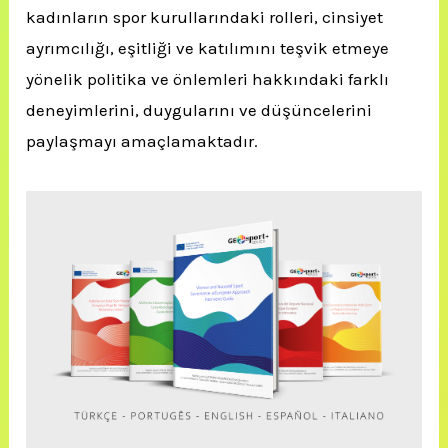
kadınların spor kurullarındaki rolleri, cinsiyet
ayrımcılığı, eşitliği ve katılımını teşvik etmeye
yönelik politika ve önlemleri hakkındaki farklı
deneyimlerini, duygularını ve düşüncelerini
paylaşmayı amaçlamaktadır.