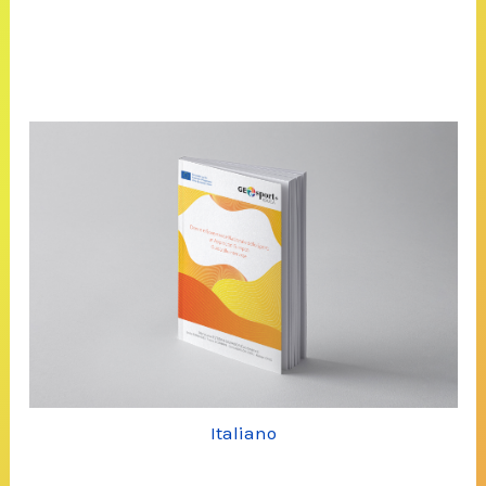
Italiano