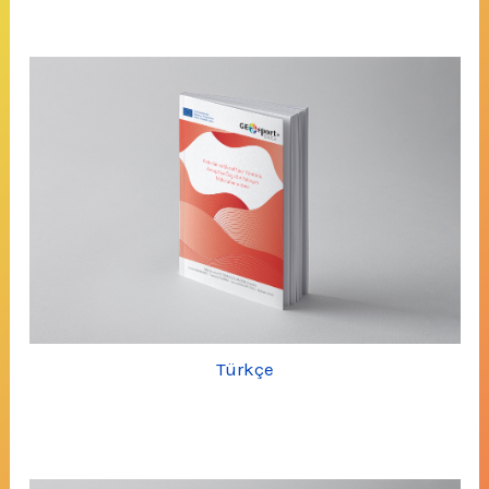
Türkçe