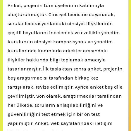
Anket, projenin tüm üyelerinin katılımıyla
oluşturulmuştur. Cinsiyet teorisine dayanarak,
sorular federasyonlardaki cinsiyet ilişkilerinin
çeşitli boyutlarını incelemek ve özellikle yönetim
kurulunun cinsiyet kompozisyonu ve yönetim
kurullarında kadınlarla erkekler arasındaki
ilişkiler hakkında bilgi toplamak amacıyla
tasarlanmıştır. İlk taslaktan sonra anket, projenin
beş araştırmacısı tarafından birkaç kez
tartışılarak, revize edilmiştir. Ayrıca anket beş dile
çevrilmiştir. Son olarak, araştırmacılar tarafından
her ülkede, soruların anlaşılabilirliğini ve
güvenilirliğini test etmek için bir ön test
yapılmıştır. Anket, web sayfalarındaki iletişim