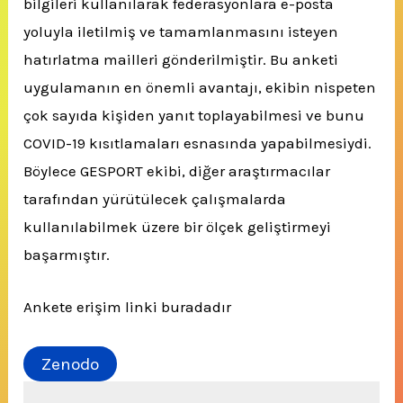
bilgileri kullanılarak federasyonlara e-posta
yoluyla iletilmiş ve tamamlanmasını isteyen
hatırlatma mailleri gönderilmiştir. Bu anketi
uygulamanın en önemli avantajı, ekibin nispeten
çok sayıda kişiden yanıt toplayabilmesi ve bunu
COVID-19 kısıtlamaları esnasında yapabilmesiydi.
Böylece GESPORT ekibi, diğer araştırmacılar
tarafından yürütülecek çalışmalarda
kullanılabilmek üzere bir ölçek geliştirmeyi
başarmıştır.
Ankete erişim linki buradadır
Zenodo