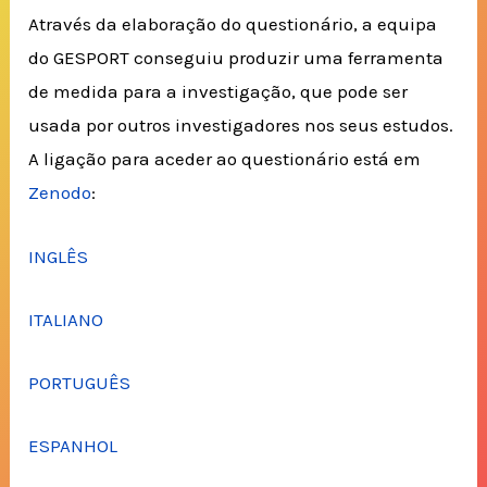
Através da elaboração do questionário, a equipa
do GESPORT conseguiu produzir uma ferramenta
de medida para a investigação, que pode ser
usada por outros investigadores nos seus estudos.
A ligação para aceder ao questionário está em
Zenodo
:
INGLÊS
ITALIANO
PORTUGUÊS
ESPANHOL