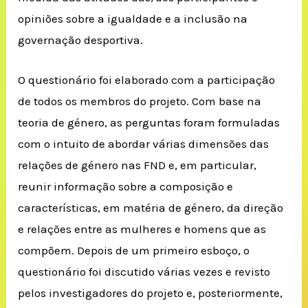
opiniões sobre a igualdade e a inclusão na
governação desportiva.
O questionário foi elaborado com a participação
de todos os membros do projeto. Com base na
teoria de género, as perguntas foram formuladas
com o intuito de abordar várias dimensões das
relações de género nas FND e, em particular,
reunir informação sobre a composição e
características, em matéria de género, da direção
e relações entre as mulheres e homens que as
compõem. Depois de um primeiro esboço, o
questionário foi discutido várias vezes e revisto
pelos investigadores do projeto e, posteriormente,