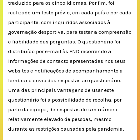
traduzido para os cinco idiomas. Por fim, foi
realizado um teste prévio, em cada país e por cada
participante, com inquiridos associados à
governação desportiva, para testar a compreensão
e fiabilidade das perguntas. O questionário foi
distribuído por e-mail às FND recorrendo a
informações de contacto apresentadas nos seus
websites e notificações de acompanhamento a
lembrar o envio das respostas ao questionário.
Uma das principais vantagens de usar este
questionário foi a possibilidade de recolha, por
parte da equipa, de respostas de um número
relativamente elevado de pessoas, mesmo
durante as restrições causadas pela pandemia.