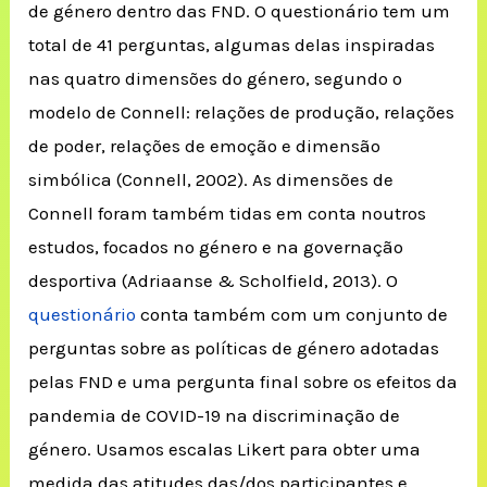
de género dentro das FND. O questionário tem um
total de 41 perguntas, algumas delas inspiradas
nas quatro dimensões do género, segundo o
modelo de Connell: relações de produção, relações
de poder, relações de emoção e dimensão
simbólica (Connell, 2002). As dimensões de
Connell foram também tidas em conta noutros
estudos, focados no género e na governação
desportiva (Adriaanse & Scholfield, 2013). O
questionário
conta também com um conjunto de
perguntas sobre as políticas de género adotadas
pelas FND e uma pergunta final sobre os efeitos da
pandemia de COVID-19 na discriminação de
género. Usamos escalas Likert para obter uma
medida das atitudes das/dos participantes e