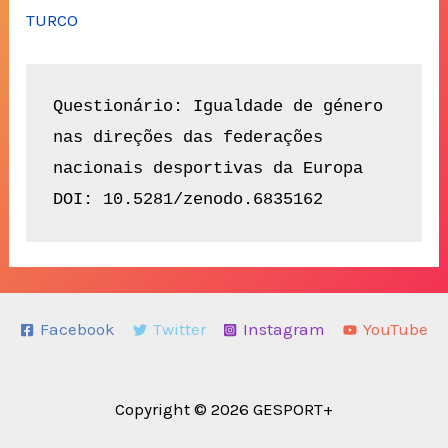
TURCO
Questionário: Igualdade de género 
nas direções das federações 
nacionais desportivas da Europa 
Facebook
Twitter
Instagram
YouTube
Copyright © 2026 GESPORT+