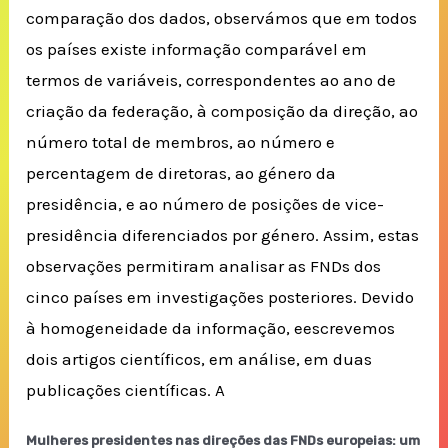
comparação dos dados, observámos que em todos
os países existe informação comparável em
termos de variáveis, correspondentes ao ano de
criação da federação, à composição da direção, ao
número total de membros, ao número e
percentagem de diretoras, ao género da
presidência, e ao número de posições de vice-
presidência diferenciados por género. Assim, estas
observações permitiram analisar as FNDs dos
cinco países em investigações posteriores. Devido
à homogeneidade da informação, eescrevemos
dois artigos científicos, em análise, em duas
publicações científicas. A
Mulheres presidentes nas direções das FNDs europeias: um