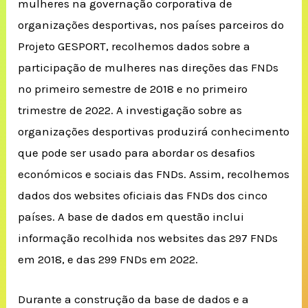
mulheres na governação corporativa de
organizações desportivas, nos países parceiros do
Projeto GESPORT, recolhemos dados sobre a
participação de mulheres nas direções das FNDs
no primeiro semestre de 2018 e no primeiro
trimestre de 2022. A investigação sobre as
organizações desportivas produzirá conhecimento
que pode ser usado para abordar os desafios
económicos e sociais das FNDs. Assim, recolhemos
dados dos websites oficiais das FNDs dos cinco
países. A base de dados em questão inclui
informação recolhida nos websites das 297 FNDs
em 2018, e das 299 FNDs em 2022.
Durante a construção da base de dados e a