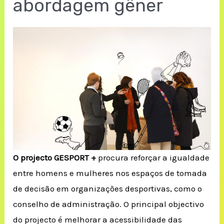
abordagem gêner
O projecto GESPORT +
procura reforçar a igualdade
entre homens e mulheres nos espaços de tomada
de decisão em organizações desportivas, como o
conselho de administração.
O principal objectivo
do projecto é melhorar a acessibilidade das