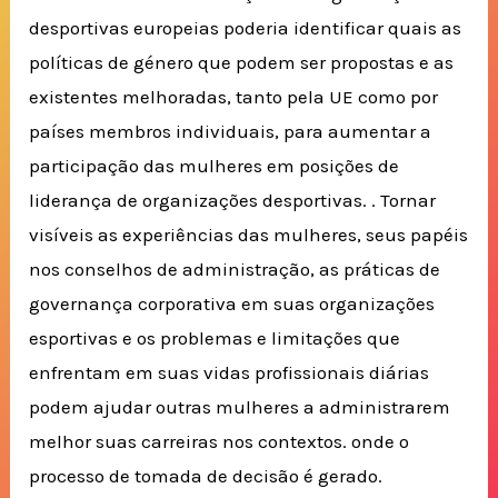
desportivas europeias poderia identificar quais as
políticas de género que podem ser propostas e as
existentes melhoradas, tanto pela UE como por
países membros individuais, para aumentar a
participação das mulheres em posições de
liderança de organizações desportivas.
.
Tornar
visíveis as experiências das mulheres, seus papéis
nos conselhos de administração, as práticas de
governança corporativa em suas organizações
esportivas e os problemas e limitações que
enfrentam em suas vidas profissionais diárias
podem ajudar outras mulheres a administrarem
melhor suas carreiras nos contextos.
onde o
processo de tomada de decisão é gerado.