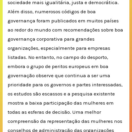
sociedade mais igualitária, justa e democrática.
Além disso, numerosos códigos de boa
governança foram publicados em muitos países
ao redor do mundo com recomendações sobre boa
governança corporativa para grandes
organizações, especialmente para empresas
listadas.
No entanto, no campo do desporto,
embora o grupo de peritos europeus em boa
governação observe que continua a ser uma
prioridade para os governos e partes interessadas,
os estudos são escassos e a pesquisa existente
mostra a baixa participação das mulheres em
todas as esferas de decisão.
Uma melhor
compreensão da representação das mulheres nos
conselhos de administração das organizações