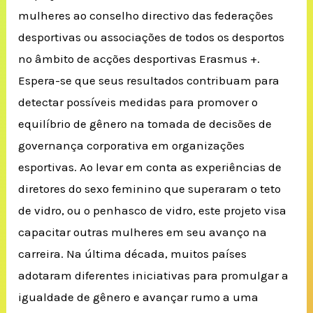
mulheres ao conselho directivo das federações
desportivas ou associações de todos os desportos
no âmbito de acções desportivas Erasmus +.
Espera-se que seus resultados contribuam para
detectar possíveis medidas para promover o
equilíbrio de gênero na tomada de decisões de
governança corporativa em organizações
esportivas.
Ao levar em conta as experiências de
diretores do sexo feminino que superaram o teto
de vidro, ou o penhasco de vidro, este projeto visa
capacitar outras mulheres em seu avanço na
carreira.
Na última década, muitos países
adotaram diferentes iniciativas para promulgar a
igualdade de gênero e avançar rumo a uma