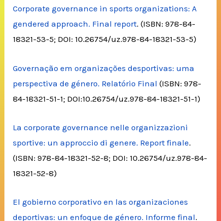
Corporate governance in sports organizations: A
gendered approach. Final report
. (ISBN: 978-84-
18321-53-5; DOI: 10.26754/uz.978-84-18321-53-5)
Governação em organizações desportivas: uma
perspectiva de género. Relatório Final
(ISBN: 978-
84-18321-51-1; DOI:10.26754/uz.978-84-18321-51-1)
La corporate governance nelle organizzazioni
sportive: un approccio di genere. Report finale
.
(ISBN: 978-84-18321-52-8; DOI: 10.26754/uz.978-84-
18321-52-8)
El gobierno corporativo en las organizaciones
deportivas: un enfoque de género. Informe final
.