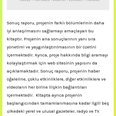
Sonuç raporu, projenin farklı bölümlerinin daha
iyi anlaşılmasını sağlamayı amaçlayan bu
kitaptır. Projenin ana sonuçlarının yanı sıra
yönetimi ve yaygınlaştırılmasının bir özetini
içermektedir. Ayrıca, proje hakkında bilgi aramayı
kolaylaştırmak için web sitesinin yapısını da
açıklamaktadır. Sonuç raporu, projenin haber
öğelerine, çoklu etkinliklere, diğer etkinliklere ve
videoların her birine ilişkin bağlantıları
içermektedir. Kitapta ayrıca projenin
başlangıcından tamamlanmasına kadar ilgili beş
ülkedeki yerel ve ulusal gazeteler, radyo ve TV