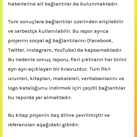
haberlerine ait bağlantılar da bulunmaktadır.
Tüm sonuçlara bağlantılar üzerinden erişilebilir
ve serbestçe kullanılabilir. Bu rapor ayrıca
projenin sosyal ağ bağlantılarını (Facebook,
Twitter, Instagram, YouTube) da kapsamaktadır.
Bu nedenle sonuç raporu, fikri çıktıların her birini
ayrı ayrı açıklayan bir kılavuzdur. Tüm fikri
ürünleri, kitapları, makaleleri, veritabanlarını ve
logo kataloğunu indirmek için çeşitli bağlantılar
bu raporda yer almaktadır.
Bu kitap projenin beş diline çevrilmiştir ve
referansları aşağıdaki gibidir: