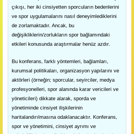
çıkışı, her iki cinsiyetten sporcuların bedenlerini
ve spor uygulamalarını nasıl deneyimlediklerini
de zorlamaktadır. Ancak, bu
değişikliklerin/zorlukların spor bağlamındaki
etkileri konusunda araştırmalar henüz azdır.
Bu konferans, farklı yöntemleri, bağlamları,
kurumsal politikaları, organizasyon yapılarını ve
aktörleri (örneğin; sporcular, seyirciler, medya
profesyonelleri, spor alanında karar vericileri ve
yöneticileri) dikkate alarak, sporda ve
yönetiminde cinsiyet ilişkilerinin
haritalandırılmasına odaklanacaktır. Konferans,
spor ve yönetimini, cinsiyet ayrımı ve