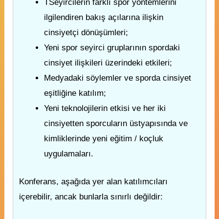
TSeyircilerin farklı spor yöntemlerini
ilgilendiren bakış açılarına ilişkin
cinsiyetçi dönüşümleri;
Yeni spor seyirci gruplarının spordaki
cinsiyet ilişkileri üzerindeki etkileri;
Medyadaki söylemler ve sporda cinsiyet
eşitliğine katılım;
Yeni teknolojilerin etkisi ve her iki
cinsiyetten sporcuların üstyapısında ve
kimliklerinde yeni eğitim / koçluk
uygulamaları.
Konferans, aşağıda yer alan katılımcıları
içerebilir, ancak bunlarla sınırlı değildir: