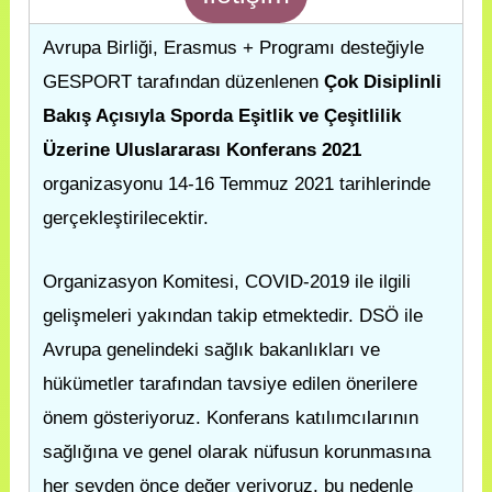
Avrupa Birliği, Erasmus + Programı desteğiyle
GESPORT tarafından düzenlenen
Çok Disiplinli
Bakış Açısıyla Sporda Eşitlik ve Çeşitlilik
Üzerine Uluslararası Konferans 2021
organizasyonu 14-16 Temmuz 2021 tarihlerinde
gerçekleştirilecektir.
Organizasyon Komitesi, COVID-2019 ile ilgili
gelişmeleri yakından takip etmektedir. DSÖ ile
Avrupa genelindeki sağlık bakanlıkları ve
hükümetler tarafından tavsiye edilen önerilere
önem gösteriyoruz. Konferans katılımcılarının
sağlığına ve genel olarak nüfusun korunmasına
her şeyden önce değer veriyoruz, bu nedenle