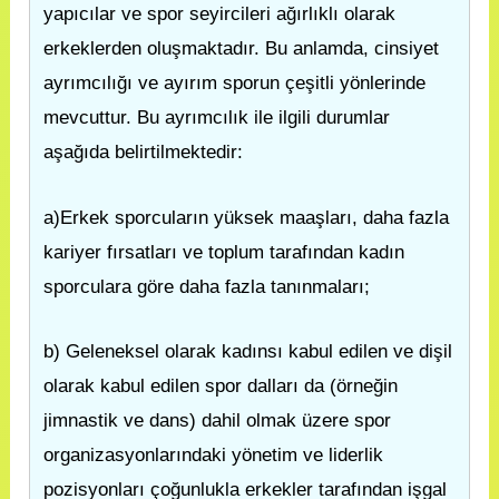
yapıcılar ve spor seyircileri ağırlıklı olarak
erkeklerden oluşmaktadır. Bu anlamda, cinsiyet
ayrımcılığı ve ayırım sporun çeşitli yönlerinde
mevcuttur. Bu ayrımcılık ile ilgili durumlar
aşağıda belirtilmektedir:
a)Erkek sporcuların yüksek maaşları, daha fazla
kariyer fırsatları ve toplum tarafından kadın
sporculara göre daha fazla tanınmaları;
b) Geleneksel olarak kadınsı kabul edilen ve dişil
olarak kabul edilen spor dalları da (örneğin
jimnastik ve dans) dahil olmak üzere spor
organizasyonlarındaki yönetim ve liderlik
pozisyonları çoğunlukla erkekler tarafından işgal