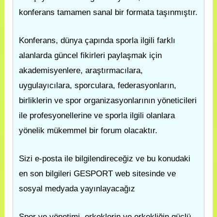
konferans tamamen sanal bir formata taşınmıştır.
Konferans, dünya çapında sporla ilgili farklı
alanlarda güncel fikirleri paylaşmak için
akademisyenlere, araştırmacılara,
uygulayıcılara, sporculara, federasyonların,
birliklerin ve spor organizasyonlarının yöneticileri
ile profesyonellerine ve sporla ilgili olanlara
yönelik mükemmel bir forum olacaktır.
Sizi e-posta ile bilgilendireceğiz ve bu konudaki
en son bilgileri GESPORT web sitesinde ve
sosyal medyada yayınlayacağız
Spor ve yönetimi, erkeklerin ve erkekliğin güçlü