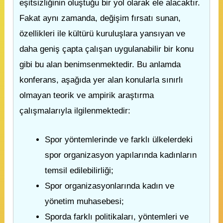
eşitsizliğinin oluştuğu bir yol olarak ele alacaktır.
Fakat aynı zamanda, değişim fırsatı sunan,
özellikleri ile kültürü kuruluşlara yansıyan ve
daha geniş çapta çalışan uygulanabilir bir konu
gibi bu alan benimsenmektedir. Bu anlamda
konferans, aşağıda yer alan konularla sınırlı
olmayan teorik ve ampirik araştırma
çalışmalarıyla ilgilenmektedir:
Spor yöntemlerinde ve farklı ülkelerdeki
spor organizasyon yapılarında kadınların
temsil edilebilirliği;
Spor organizasyonlarında kadın ve
yönetim muhasebesi;
Sporda farklı politikaları, yöntemleri ve