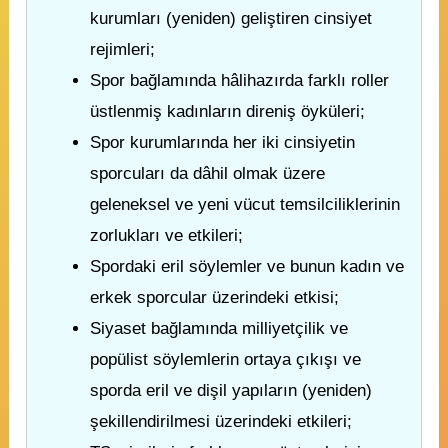
kurumları (yeniden) geliştiren cinsiyet
rejimleri;
Spor bağlamında hâlihazırda farklı roller
üstlenmiş kadınların direniş öyküleri;
Spor kurumlarında her iki cinsiyetin
sporcuları da dâhil olmak üzere
geleneksel ve yeni vücut temsilciliklerinin
zorlukları ve etkileri;
Spordaki eril söylemler ve bunun kadın ve
erkek sporcular üzerindeki etkisi;
Siyaset bağlamında milliyetçilik ve
popülist söylemlerin ortaya çıkışı ve
sporda eril ve dişil yapıların (yeniden)
şekillendirilmesi üzerindeki etkileri;