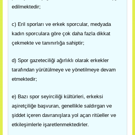
edilmektedir;
c) Eril sporları ve erkek sporcular, medyada
kadın sporculara göre çok daha fazla dikkat
çekmekte ve tanınırlığa sahiptir;
d) Spor gazeteciliği ağırlıklı olarak erkekler
tarafından yürütülmeye ve yönetilmeye devam
etmektedir;
e) Bazı spor seyirciliği kültürleri, erkeksi
aşiretçiliğe başvuran, genellikle saldırgan ve
şiddet içeren davranışlara yol açan ritüeller ve
etkileşimlerle işaretlenmektedirler.