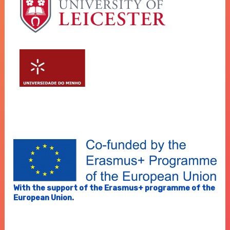
With the support of the Erasmus+ programme of the
European Union.