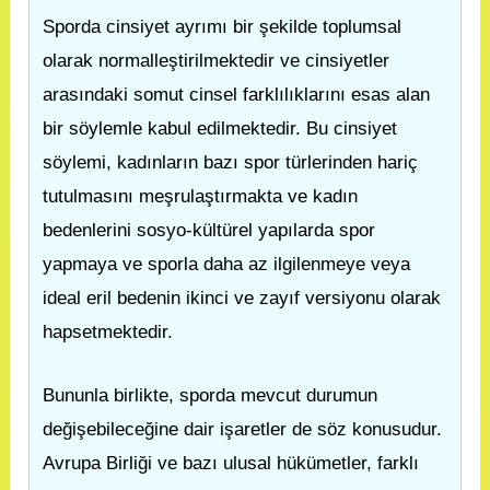
Sporda cinsiyet ayrımı bir şekilde toplumsal
olarak normalleştirilmektedir ve cinsiyetler
arasındaki somut cinsel farklılıklarını esas alan
bir söylemle kabul edilmektedir. Bu cinsiyet
söylemi, kadınların bazı spor türlerinden hariç
tutulmasını meşrulaştırmakta ve kadın
bedenlerini sosyo-kültürel yapılarda spor
yapmaya ve sporla daha az ilgilenmeye veya
ideal eril bedenin ikinci ve zayıf versiyonu olarak
hapsetmektedir.
Bununla birlikte, sporda mevcut durumun
değişebileceğine dair işaretler de söz konusudur.
Avrupa Birliği ve bazı ulusal hükümetler, farklı