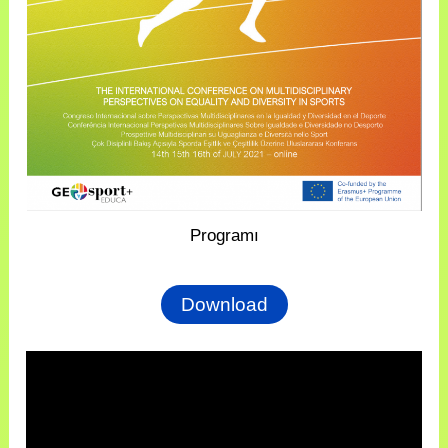
Programı
Download