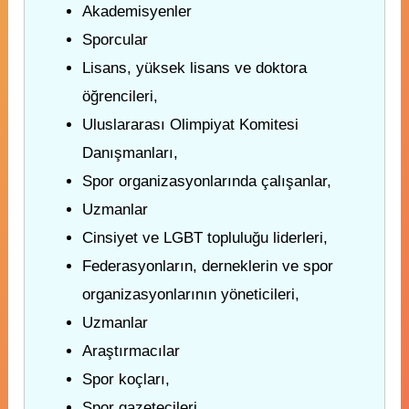
Akademisyenler
Sporcular
Lisans, yüksek lisans ve doktora
öğrencileri,
Uluslararası Olimpiyat Komitesi
Danışmanları,
Spor organizasyonlarında çalışanlar,
Uzmanlar
Cinsiyet ve LGBT topluluğu liderleri,
Federasyonların, derneklerin ve spor
organizasyonlarının yöneticileri,
Uzmanlar
Araştırmacılar
Spor koçları,
Spor gazetecileri,