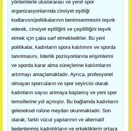
yöntemlerle uluslararası ve yerel spor
organizasyonlarında cinsiyet eşitliği
kodlarının/politikalarının benimsenmesini teşvik
ederek, cinsiyet eşitliğini ve çeşitliliğini teşvik
etmek için çaba sarf etmektedirler. Bu yeni
politikalar, kadınların spora katılımını ve sporda
tanınmasını, liderlik pozisyonlarına erişimlerini
ve sporda karar alma süreçlerine katılımlarını
artırmayı amaçlamaktadır. Ayrıca, profesyonel
olmayan sporcuların ve spor seyircisi olarak
kadınların sayısı artmaya başlamış ve yeni spor
temsillerine yol açmıştır. Bu bağlamda kadınların
geleneksel rolüne meydan okunmaktadır. Son
olarak, farklı vücut yapılarının ve alternatif
bedenlenmiş kadınlıkların ve erkekliklerin ortaya