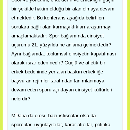
bir şekilde hakim olduğu bir alan olmaya devam
etmektedir. Bu konferans aşağıda belirtilen
sorulara bağlı olan karmaşıklıkları araştırmayı
amaçlamaktadır: Spor bağlamında cinsiyet
uçurumu 21. yüzyılda ne anlama gelmektedir?
Aynı bağlamda, toplumsal cinsiyetin kapatılması
olarak ısrar eden nedir? Güçlü ve atletik bir
erkek bedeninde yer alan baskın erkekliğe
başvuran rejimler tarafından tanımlanmaya
devam eden sporu açıklayan cinsiyet kültürleri
nelerdir?
MDaha da ötesi, bazı istisnalar olsa da
sporcular, uygulayıcılar, karar alıcılar, politika