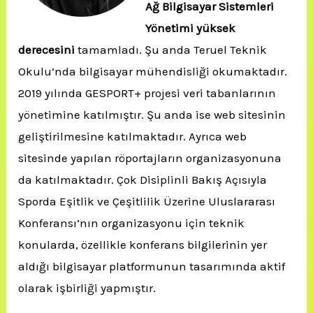
Ağ Bilgisayar Sistemleri
Yönetimi
yüksek
derecesini
tamamladı. Şu anda Teruel Teknik
Okulu’nda bilgisayar mühendisliği okumaktadır.
2019 yılında GESPORT+ projesi veri tabanlarının
yönetimine katılmıştır. Şu anda ise web sitesinin
geliştirilmesine katılmaktadır. Ayrıca web
sitesinde yapılan röportajların organizasyonuna
da katılmaktadır. Çok Disiplinli Bakış Açısıyla
Sporda Eşitlik ve Çeşitlilik Üzerine Uluslararası
Konferansı’nın organizasyonu için teknik
konularda, özellikle konferans bilgilerinin yer
aldığı bilgisayar platformunun tasarımında aktif
olarak işbirliği yapmıştır.