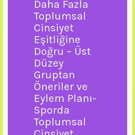
Daha Fazla
Toplumsal
Cinsiyet
Eşitliğine
Doğru – Üst
Düzey
Gruptan
Öneriler ve
Eylem Planı-
Sporda
Toplumsal
Cinsiyet