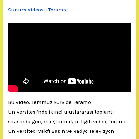
Sunum Videosu Teramo
Bu video, Temmuz 2018’de Teramo
Üniversitesi’nde ikinci uluslararası toplantı
sırasında gerçekleştirilmiştir. İlgili video, Teramo
Üniversitesi Vakfı Basın ve Radyo Televizyon