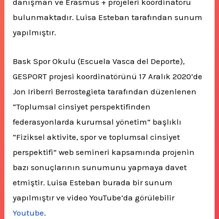
danışman ve Erasmus + projeleri koordinatörü
bulunmaktadır. Luisa Esteban tarafından sunum
yapılmıştır.
Bask Spor Okulu (Escuela Vasca del Deporte),
GESPORT projesi koordinatörünü 17 Aralık 2020’de
Jon Iriberri Berrostegieta tarafından düzenlenen
“Toplumsal cinsiyet perspektifinden
federasyonlarda kurumsal yönetim” başlıklı
“Fiziksel aktivite, spor ve toplumsal cinsiyet
perspektifi” web semineri kapsamında projenin
bazı sonuçlarının sunumunu yapmaya davet
etmiştir. Luisa Esteban burada bir sunum
yapılmıştır ve video YouTube’da görülebilir
Youtube
.