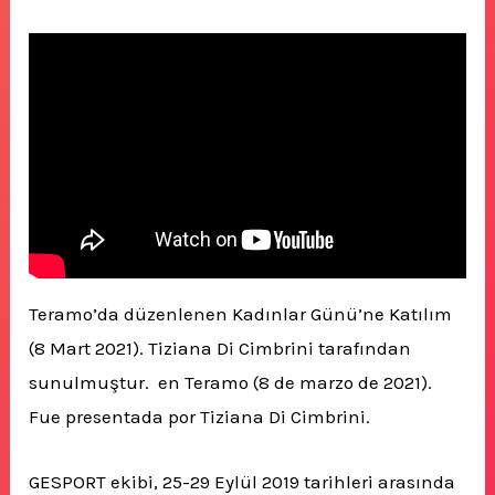
Teramo’da düzenlenen Kadınlar Günü’ne Katılım
(8 Mart 2021). Tiziana Di Cimbrini tarafından
sunulmuştur. en Teramo (8 de marzo de 2021).
Fue presentada por Tiziana Di Cimbrini.
GESPORT ekibi, 25-29 Eylül 2019 tarihleri arasında