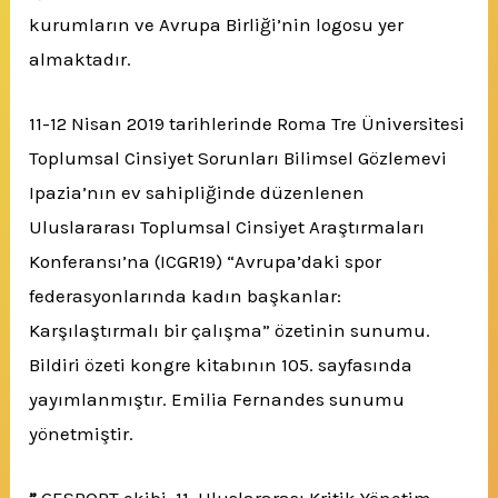
kurumların ve Avrupa Birliği’nin logosu yer
almaktadır.
11-12 Nisan 2019 tarihlerinde Roma Tre Üniversitesi
Toplumsal Cinsiyet Sorunları Bilimsel Gözlemevi
Ipazia’nın ev sahipliğinde düzenlenen
Uluslararası Toplumsal Cinsiyet Araştırmaları
Konferansı’na (ICGR19) “Avrupa’daki spor
federasyonlarında kadın başkanlar:
Karşılaştırmalı bir çalışma” özetinin sunumu.
Bildiri özeti kongre kitabının 105. sayfasında
yayımlanmıştır. Emilia Fernandes sunumu
yönetmiştir.