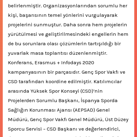
belirlenmiştir. Organizasyonlarından sorumlu her
kişi, başarısının temel yönlerini vurgulayarak
projelerini sunmuştur. Daha sonra hem projelerin
yürütülmesi ve geliştirilmesindeki engellerin hem
de bu sorunlara olası çözümlerin tartışıldığı bir
yuvarlak masa toplantısı düzenlenmiştir.
Konferans, Erasmus + Infodays 2020
kampanyasının bir parçasıdır. Genç Spor Vakfı ve
CSD tarafından koordine edilmiştir. Katılımcılar
arasında Yüksek Spor Konseyi (CSD)’nin
Projelerden Sorumlu Başkanı, İspanya Sporda
Sağlığın Korunması Ajansı (AEPSAD) Genel
Müdürü, Genç Spor Vakfı Genel Müdürü, Üst Düzey
Sporcu Servisi – CSD Başkanı ve değerlendirici,