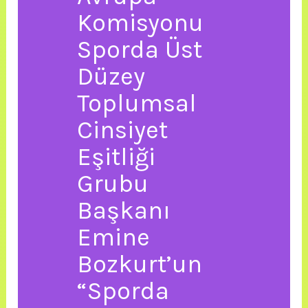
Komisyonu
Sporda Üst
Düzey
Toplumsal
Cinsiyet
Eşitliği
Grubu
Başkanı
Emine
Bozkurt’un
“Sporda