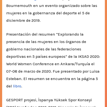
Bournemouth en un evento organizado sobre las
mujeres en la gobernanza del deporte el 5 de
diciembre de 2019.
Presentación del resumen “Explorando la
presencia de las mujeres en los órganos de
gobierno nacionales de las federaciones
deportivas en 5 países europeos” de la IKSAD 2020:
World Women Conference en Ankara/Turquía el
07-08 de marzo de 2020. Fue presentado por Luisa
Esteban. El resumen se encuentra en la página 5
del
libro
.
GESPORT projesi, İspanya Yüksek Spor Konseyi