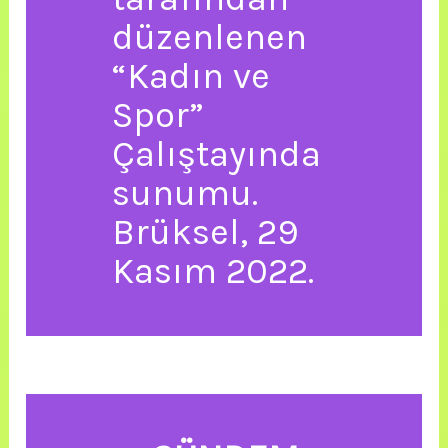
düzenlenen
“Kadın ve
Spor”
Çalıştayında
sunumu.
Brüksel, 29
Kasım 2022.