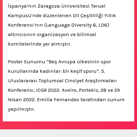
İspanya’nın Zaragoza Üniversitesi Teruel
Kampüsü’nde düzenlenen Dil Çeşitliliği Yıllık
Konferansı’nın (Language Diversity 6, LD6)
altıncısının organizasyon ve bilimsel
komitelerinde yer almıştır.
Poster Sunumu “Beş Avrupa ülkesinin spor
kurullarında kadınlar: bir keşif sporu”. 5.
Uluslararası Toplumsal Cinsiyet Araştırmaları
Konferansı, ICGR 2022. Aveiro, Portekiz, 28 ve 29
Nisan 2022. Emilia Fernandes tarafından sunum
yapılmıştır.