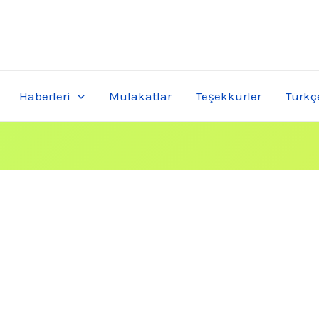
Haberleri
Mülakatlar
Teşekkürler
Türkç