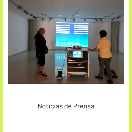
Noticias de Prensa