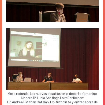
Mesa redonda. Los nuevos desafíos en el deporte femenino.
Modera Dª Lucía Santiago LoiraParticipan:
Dª. Andrea Esteban Catalán. Ex-futbolista y entrenadora de