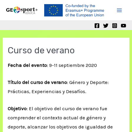
Ir
al
Mai
contenido
Men
Curso de verano
Fecha del evento
: 9-11 septiembre 2020
Título del curso de verano
: Género y Deporte:
Prácticas, Experiencias y Desafíos.
Objetivo
: El objetivo del curso de verano fue
comprender el contexto actual de género y
deporte, alcanzar los objetivos de igualdad de