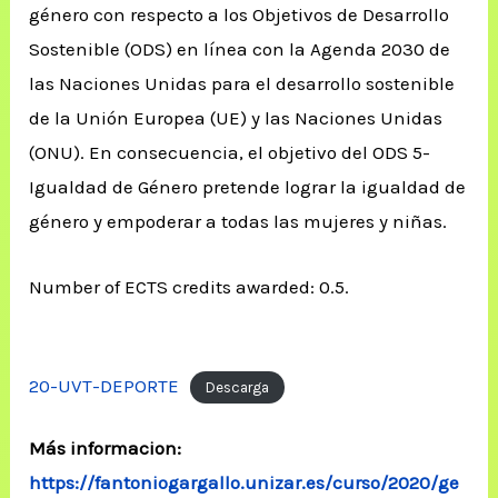
género con respecto a los Objetivos de Desarrollo
Sostenible (ODS) en línea con la Agenda 2030 de
las Naciones Unidas para el desarrollo sostenible
de la Unión Europea (UE) y las Naciones Unidas
(ONU). En consecuencia, el objetivo del ODS 5-
Igualdad de Género pretende lograr la igualdad de
género y empoderar a todas las mujeres y niñas.
Number of ECTS credits awarded: 0.5.
20-UVT-DEPORTE
Descarga
Más informacion:
https://fantoniogargallo.unizar.es/curso/2020/ge