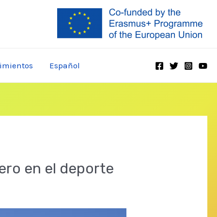
imientos
Español
ero en el deporte