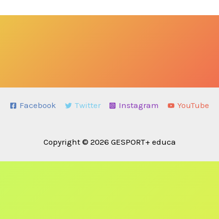
Facebook
Twitter
Instagram
YouTube
Copyright © 2026 GESPORT+ educa