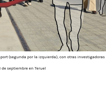
sport (segunda por la izquierda), con otras investigadora
11 de septiembre en Teruel