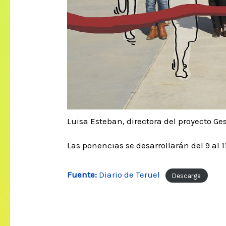
Luisa Esteban, directora del proyecto Ge
Las ponencias se desarrollarán del 9 al 
Fuente:
Diario de Teruel
Descarga