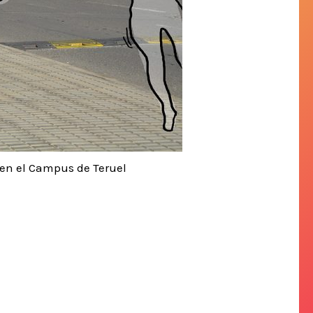
s en el Campus de Teruel