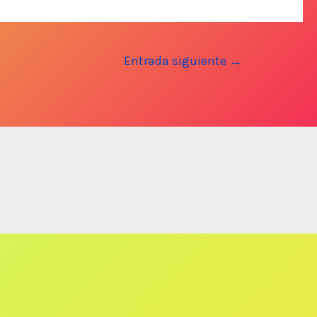
Entrada siguiente
→