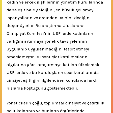
kadın ve erkek ilişkilerinin yönetim kurullarında
daha eşit hale geldiğini, en büyük gelişmeyi
İspanyolların ve ardından BK’nin izlediğini
düşünüyorlar. Bu araştırma Uluslararası
Olimpiyat Komitesi’nin USF’lerde kadınların
varlığını artırmaya yönelik tavsiyelerinin
uygulanıp uygulanmadığını tespit etmeyi
amaçlamıştır. Bu sonuçlar katılımcıların
algılarına göre, araştırmaya katılan ülkelerdeki
USF’lerde ve bu kuruluşların spor kurullarında
cinsiyet eşitliğini ilgilendiren konularda farklı
hızlarda koştuğunu göstermektedir.
Yöneticilerin çoğu, toplumsal cinsiyet ve çeşitlilik
politikalarının ve bunların örgütlerinde