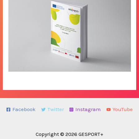
Facebook
Twitter
Instagram
YouTube
Copyright © 2026 GESPORT+