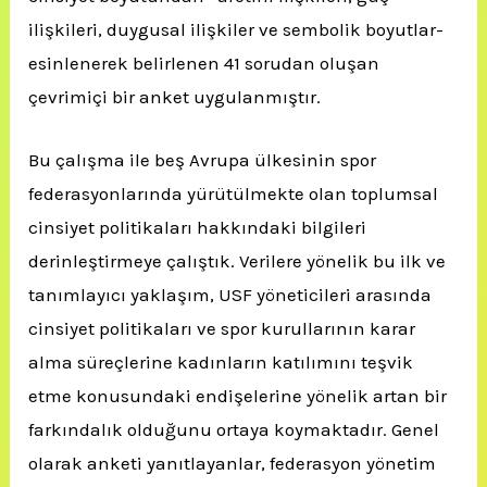
ilişkileri, duygusal ilişkiler ve sembolik boyutlar-
esinlenerek belirlenen 41 sorudan oluşan
çevrimiçi bir anket uygulanmıştır.
Bu çalışma ile beş Avrupa ülkesinin spor
federasyonlarında yürütülmekte olan toplumsal
cinsiyet politikaları hakkındaki bilgileri
derinleştirmeye çalıştık. Verilere yönelik bu ilk ve
tanımlayıcı yaklaşım, USF yöneticileri arasında
cinsiyet politikaları ve spor kurullarının karar
alma süreçlerine kadınların katılımını teşvik
etme konusundaki endişelerine yönelik artan bir
farkındalık olduğunu ortaya koymaktadır. Genel
olarak anketi yanıtlayanlar, federasyon yönetim