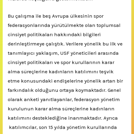
Bu çalışma ile beş Avrupa ülkesinin spor
federasyonlarında yürütülmekte olan toplumsal
cinsiyet politikaları hakkındaki bilgileri
derinleştirmeye çalıştık. Verilere yönelik bu ilk ve
tanımlayıcı yaklaşım, USF yöneticileri arasında
cinsiyet politikaları ve spor kurullarının karar
alma süreçlerine kadınların katılımını teşvik
etme konusundaki endişelerine yönelik artan bir
farkındalık olduğunu ortaya koymaktadır. Genel
olarak anketi yanıtlayanlar, federasyon yönetim
kurulunun karar alma süreçlerine kadınların
katılımını desteklediğine inanmaktadır. Ayrıca
katılımcılar, son 15 yılda yönetim kurullarında