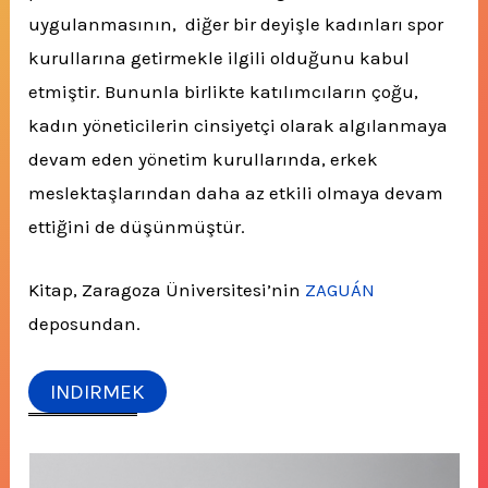
uygulanmasının, diğer bir deyişle kadınları spor
kurullarına getirmekle ilgili olduğunu kabul
etmiştir. Bununla birlikte katılımcıların çoğu,
kadın yöneticilerin cinsiyetçi olarak algılanmaya
devam eden yönetim kurullarında, erkek
meslektaşlarından daha az etkili olmaya devam
ettiğini de düşünmüştür.
Kitap, Zaragoza Üniversitesi’nin
ZAGUÁN
deposundan.
INDIRMEK