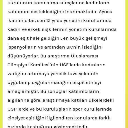
kurulunun karar alma süreçlerine kadınların
katılımını desteklediğine inanmaktadır. Ayrıca
katılımcılar, son 15 yılda yönetim kurullarında
kadın ve erkek ilişkilerinin yönetim kurullarında
daha eşit hale geldiğini, en büyük gelişmeyi
İspanyolların ve ardından BK’nin izlediğini
düşünüyorlar. Bu araştırma Uluslararası
Olimpiyat Komitesi’nin USF’lerde kadınların
varlığını artırmaya yönelik tavsiyelerinin
uygulanıp uygulanmadığını tespit etmeyi
amaçlamıştır. Bu sonuçlar katılımcıların
algılarına göre, araştırmaya katılan ülkelerdeki
USF’lerde ve bu kuruluşların spor kurullarında
cinsiyet eşitliğini ilgilendiren konularda farklı
hızlarda koştuğunu göstermektedir.