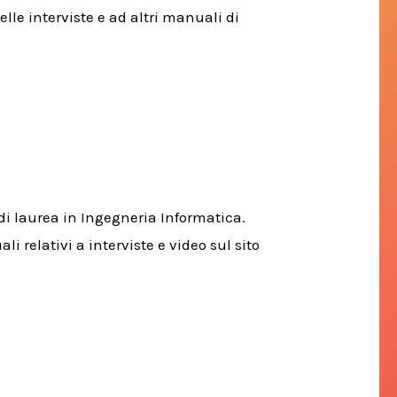
elle interviste e ad altri manuali di
di laurea in Ingegneria Informatica.
li relativi a interviste e video sul sito