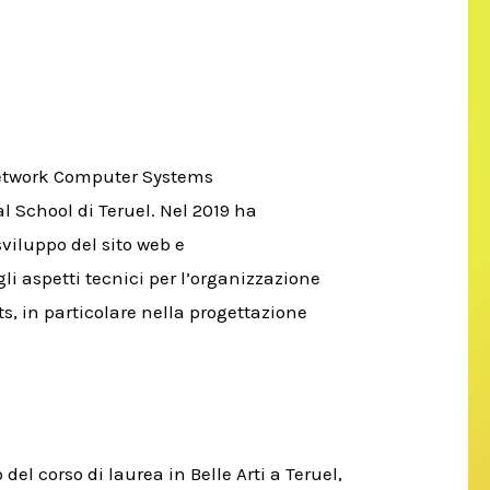
 Network Computer Systems
l School di Teruel. Nel 2019 ha
viluppo del sito web e
gli aspetti tecnici per l’organizzazione
s, in particolare nella progettazione
l corso di laurea in Belle Arti a Teruel,