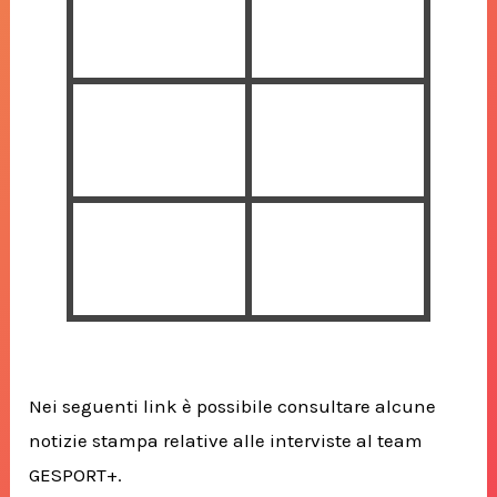
Nei seguenti link è possibile consultare alcune
notizie stampa relative alle interviste al team
GESPORT+.