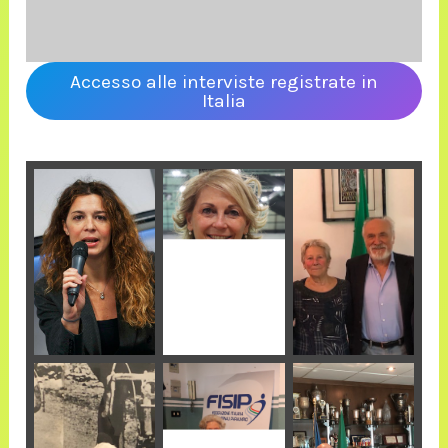
Accesso alle interviste registrate in
Italia