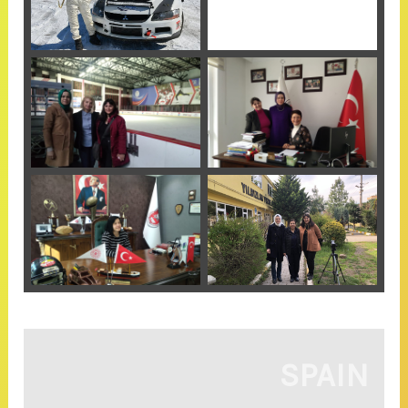
SPAIN