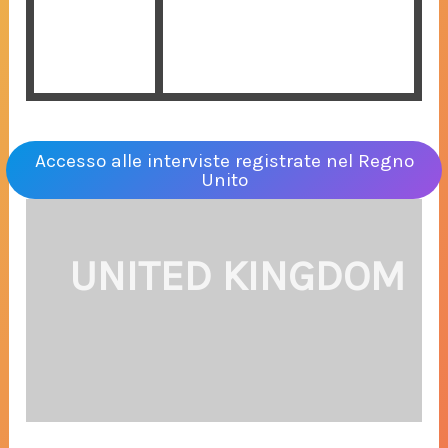
Accesso alle interviste registrate nel Regno
Unito
UNITED KINGDOM