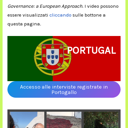
Governance: a European Approach
. I video possono
essere visualizzati
cliccando
sulle bottone a
questa pagina.
PORTUGAL
Accesso alle interviste registrate in
Portogallo