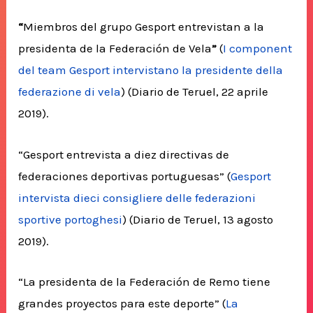
“
Miembros del grupo Gesport entrevistan a la
presidenta de la Federación de Vela
”
(
I component
del team Gesport intervistano la presidente della
federazione di vela
) (Diario de Teruel, 22 aprile
2019).
“Gesport entrevista a diez directivas de
federaciones deportivas portuguesas” (
Gesport
intervista dieci consigliere delle federazioni
sportive portoghesi
) (Diario de Teruel, 13 agosto
2019).
“La presidenta de la Federación de Remo tiene
grandes proyectos para este deporte” (
La