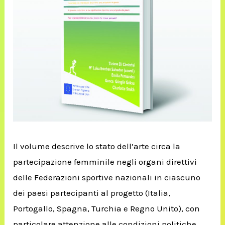
Il volume descrive lo stato dell’arte circa la
partecipazione femminile negli organi direttivi
delle Federazioni sportive nazionali in ciascuno
dei paesi partecipanti al progetto (Italia,
Portogallo, Spagna, Turchia e Regno Unito), con
particolare attenzione alle condizioni politiche,