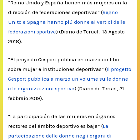
“Reino Unido y España tienen más mujeres en la
dirección de federaciones deportivas” (
Regno
Unito e Spagna hanno più donne ai vertici delle
federazioni sportive
) (Diario de Teruel, 13 Agosto
2018).
“El proyecto Gesport publica en marzo un libro
sobre mujer e instituciones deportivas” (
Il progetto
Gesport pubblica a marzo un volume sulle donne
e le organizzazioni sportive
) (Diario de Teruel, 21
febbraio 2019).
“La participación de las mujeres en órganos
rectores del ámbito deportivo es baja” (
La
partecipazione delle donne negli organi di