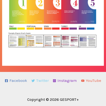
Facebook
Twitter
Instagram
YouTube
Copyright © 2026 GESPORT+