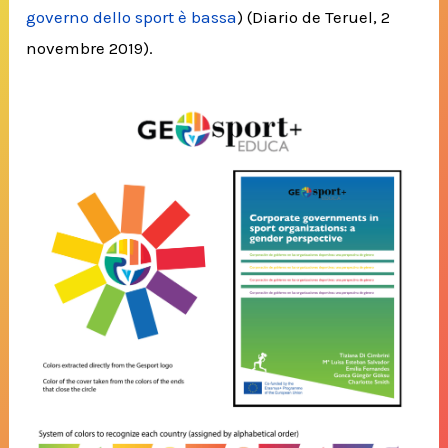
governo dello sport è bassa
) (Diario de Teruel, 2
novembre 2019).