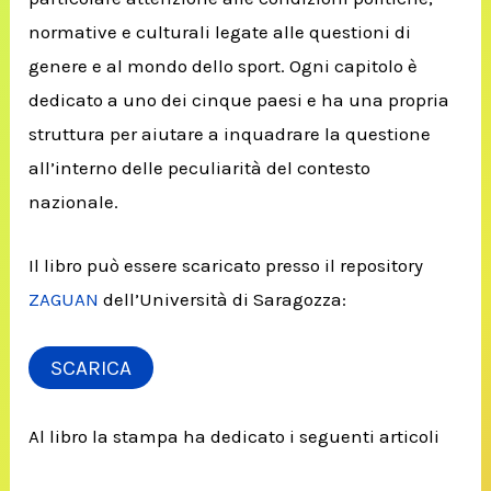
normative e culturali legate alle questioni di
genere e al mondo dello sport. Ogni capitolo è
dedicato a uno dei cinque paesi e ha una propria
struttura per aiutare a inquadrare la questione
all’interno delle peculiarità del contesto
nazionale.
Il libro può essere scaricato presso il repository
ZAGUAN
dell’Università di Saragozza:
SCARICA
Al libro la stampa ha dedicato i seguenti articoli