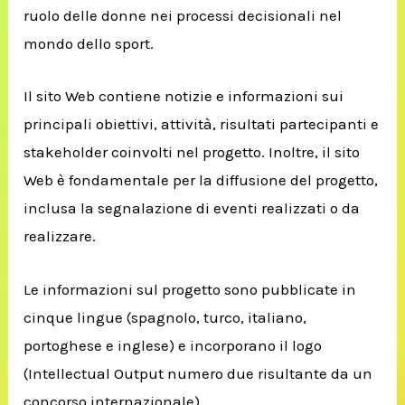
ruolo delle donne nei processi decisionali nel
mondo dello sport.
Il sito Web contiene notizie e informazioni sui
principali obiettivi, attività, risultati partecipanti e
stakeholder coinvolti nel progetto. Inoltre, il sito
Web è fondamentale per la diffusione del progetto,
inclusa la segnalazione di eventi realizzati o da
realizzare.
Le informazioni sul progetto sono pubblicate in
cinque lingue (spagnolo, turco, italiano,
portoghese e inglese) e incorporano il logo
(Intellectual Output numero due risultante da un
concorso internazionale).