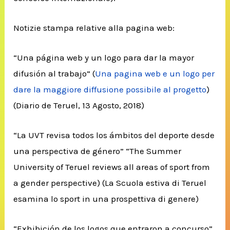
Notizie stampa relative alla pagina web:
“Una página web y un logo para dar la mayor
difusión al trabajo” (
Una pagina web e un logo per
dare la maggiore diffusione possibile al progetto
)
(Diario de Teruel, 13 Agosto, 2018)
“La UVT revisa todos los ámbitos del deporte desde
una perspectiva de género” “The Summer
University of Teruel reviews all areas of sport from
a gender perspective) (La Scuola estiva di Teruel
esamina lo sport in una prospettiva di genere)
“Exhibición de los logos que entraron a concurso”