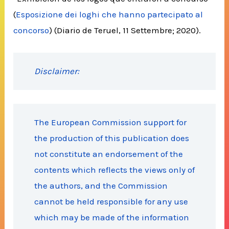
(
Esposizione dei loghi che hanno partecipato al
concorso
) (Diario de Teruel, 11 Settembre; 2020).
Disclaimer:
The European Commission support for
the production of this publication does
not constitute an endorsement of the
contents which reflects the views only of
the authors, and the Commission
cannot be held responsible for any use
which may be made of the information