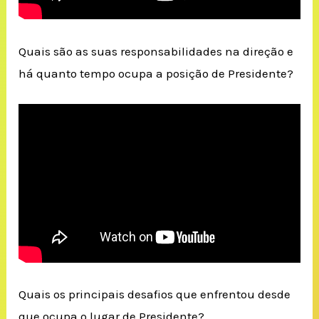
Quais são as suas responsabilidades na direção e
há quanto tempo ocupa a posição de Presidente?
Quais os principais desafios que enfrentou desde
que ocupa o lugar de Presidente?