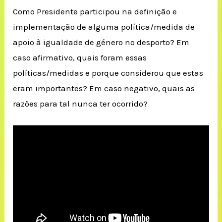
Como Presidente participou na definição e
implementação de alguma política/medida de
apoio à igualdade de género no desporto? Em
caso afirmativo, quais foram essas
políticas/medidas e porque considerou que estas
eram importantes? Em caso negativo, quais as
razões para tal nunca ter ocorrido?