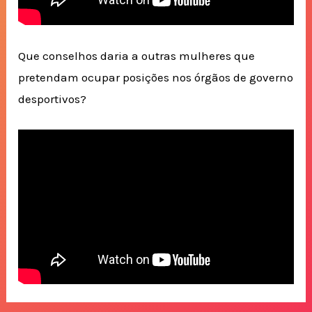
Que conselhos daria a outras mulheres que
pretendam ocupar posições nos órgãos de governo
desportivos?