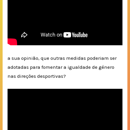
a sua opinião, que outras medidas poderiam ser
adotadas para fomentar a igualdade de género
nas direções desportivas?