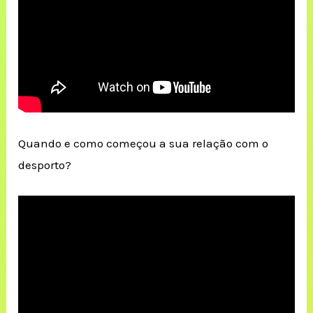
Quando e como começou a sua relação com o
desporto?