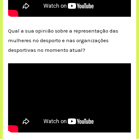
Qual a sua opinião sobre a representação das
mulheres no desporto e nas organizações
desportivas no momento atual?