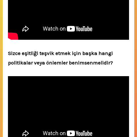
Sizce eşitliği teşvik etmek için başka hangi
politikalar veya önlemler benimsenmelidir?