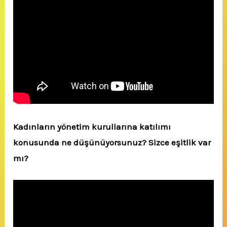
Kadınların yönetim kurullarına katılımı
konusunda ne düşünüyorsunuz? Sizce eşitlik var
mı?