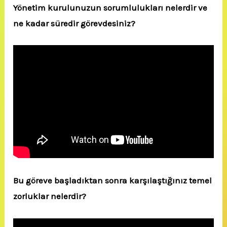
Yönetim kurulunuzun sorumlulukları nelerdir ve
ne kadar süredir görevdesiniz?
Bu göreve başladıktan sonra karşılaştığınız temel
zorluklar nelerdir?