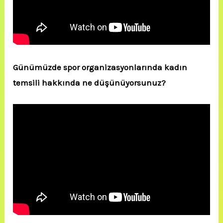
Günümüzde spor organizasyonlarında kadın
temsili hakkında ne düşünüyorsunuz?