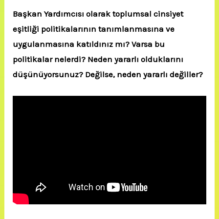
Başkan Yardımcısı olarak toplumsal cinsiyet
eşitliği politikalarının tanımlanmasına ve
uygulanmasına katıldınız mı? Varsa bu
politikalar nelerdi? Neden yararlı olduklarını
düşünüyorsunuz? Değilse, neden yararlı değiller?