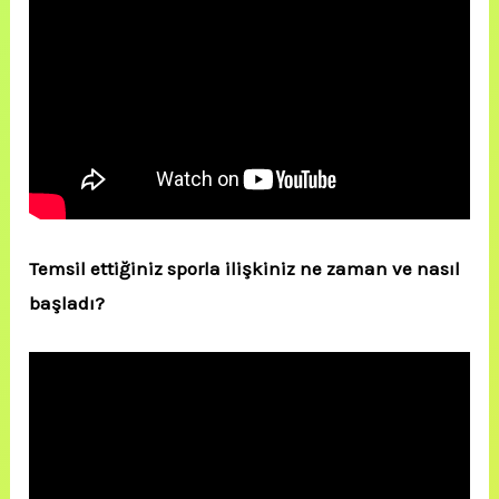
Temsil ettiğiniz sporla ilişkiniz ne zaman ve nasıl
başladı?