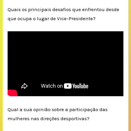
Quais os principais desafios que enfrentou desde
que ocupa o lugar de Vice-Presidente?
Qual a sua opinião sobre a participação das
mulheres nas direções desportivas?