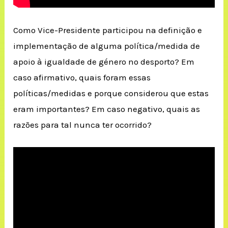
Como Vice-Presidente participou na definição e
implementação de alguma política/medida de
apoio à igualdade de género no desporto? Em
caso afirmativo, quais foram essas
políticas/medidas e porque considerou que estas
eram importantes? Em caso negativo, quais as
razões para tal nunca ter ocorrido?