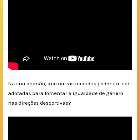
Na sua opinião, que outras medidas poderiam ser
adotadas para fomentar a igualdade de género
nas direções desportivas?