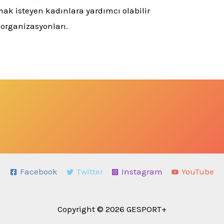
mak isteyen kadınlara yardımcı olabilir
 organizasyonları.
Facebook
Twitter
Instagram
YouTube
Copyright © 2026 GESPORT+