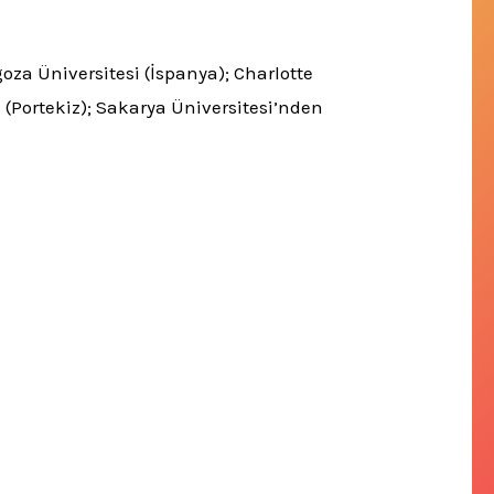
oza Üniversitesi (İspanya);
Charlotte
 (Portekiz);
Sakarya Üniversitesi’nden