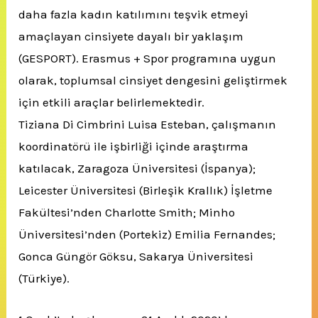
daha fazla kadın katılımını teşvik etmeyi
amaçlayan cinsiyete dayalı bir yaklaşım
(GESPORT).
Erasmus + Spor programına uygun
olarak, toplumsal cinsiyet dengesini geliştirmek
için etkili araçlar belirlemektedir.
Tiziana Di Cimbrini Luisa Esteban, çalışmanın
koordinatörü ile işbirliği içinde araştırma
katılacak, Zaragoza Üniversitesi (İspanya);
Leicester Üniversitesi (Birleşik Krallık) İşletme
Fakültesi’nden Charlotte Smith;
Minho
Üniversitesi’nden (Portekiz) Emilia Fernandes;
Gonca Güngör Göksu, Sakarya Üniversitesi
(Türkiye).