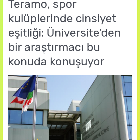
Teramo, spor
kulüplerinde cinsiyet
eşitliği: Üniversite’den
bir araştırmacı bu
konuda konuşuyor