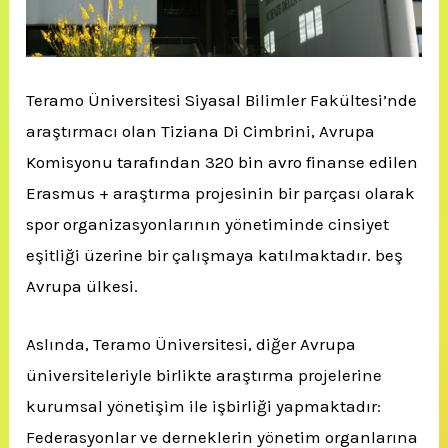
Teramo Üniversitesi Siyasal Bilimler Fakültesi’nde
araştırmacı olan Tiziana Di Cimbrini, Avrupa
Komisyonu tarafından 320 bin avro finanse edilen
Erasmus + araştırma projesinin bir parçası olarak
spor organizasyonlarının yönetiminde cinsiyet
eşitliği üzerine bir çalışmaya katılmaktadır.
beş
Avrupa ülkesi.
Aslında, Teramo Üniversitesi, diğer Avrupa
üniversiteleriyle birlikte araştırma projelerine
kurumsal yönetişim ile işbirliği yapmaktadır:
Federasyonlar ve derneklerin yönetim organlarına