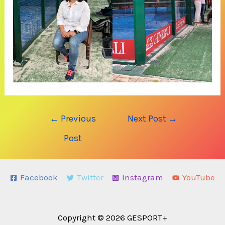
Post
←
Previous
Next Post
→
navigation
Post
Facebook
Twitter
Instagram
YouTube
Copyright © 2026 GESPORT+