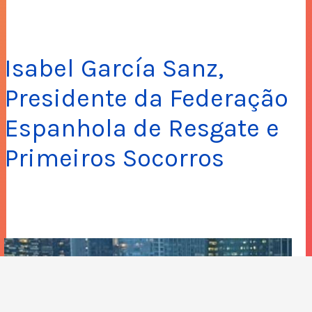
Isabel García Sanz,
Presidente da Federação
Espanhola de Resgate e
Primeiros Socorros