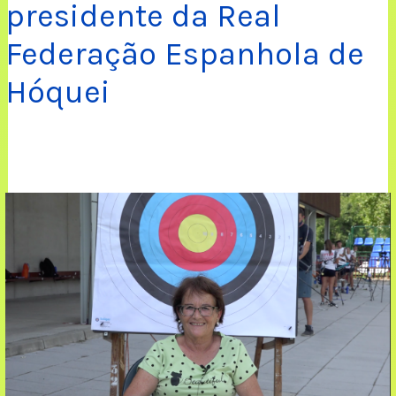
presidente da Real
Federação Espanhola de
Hóquei