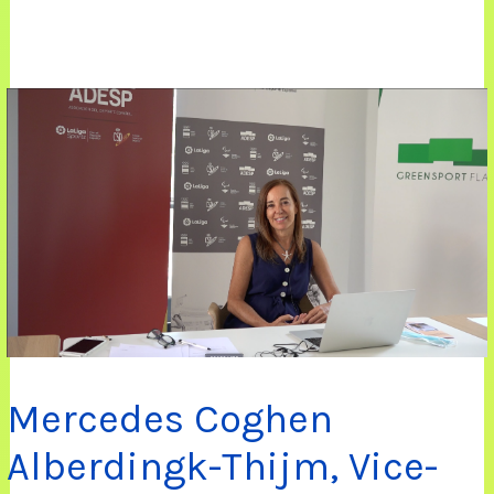
Mercedes Coghen
Alberdingk-Thijm, Vice-