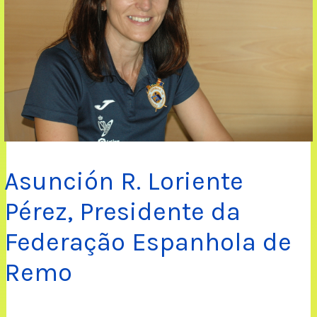
Asunción R. Loriente
Pérez, Presidente da
Federação Espanhola de
Remo