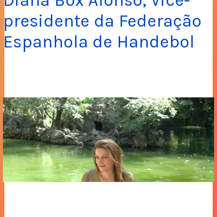
Diana Box Alonso, Vice-
presidente da Federação
Espanhola de Handebol