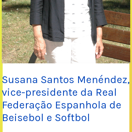
Susana Santos Menéndez,
vice-presidente da Real
Federação Espanhola de
Beisebol e Softbol