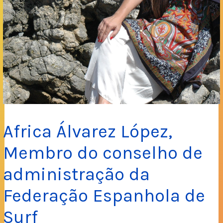
Africa Álvarez López,
Membro do conselho de
administração da
Federação Espanhola de
Surf