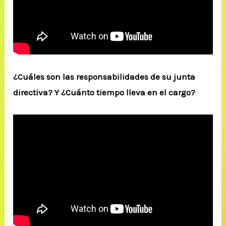
¿Cuáles son las responsabilidades de su junta
directiva? Y ¿Cuánto tiempo lleva en el cargo?