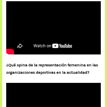
¿Qué opina de la representación femenina en las
organizaciones deportivas en la actualidad?