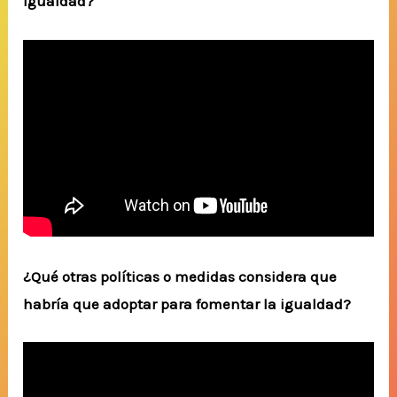
igualdad?
¿Qué otras políticas o medidas considera que
habría que adoptar para fomentar la igualdad?