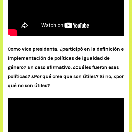
Como vice presidenta, ¿participó en la definición e
implementación de políticas de igualdad de
género? En caso afirmativo, ¿Cuáles fueron esas
políticas? ¿Por qué cree que son útiles? Si no, ¿por
qué no son útiles?