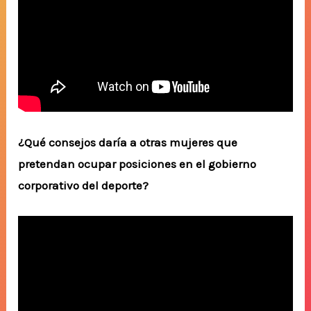
¿Qué consejos daría a otras mujeres que
pretendan ocupar posiciones en el gobierno
corporativo del deporte?