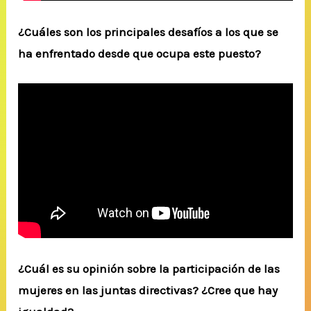
¿Cuáles son los principales desafíos a los que se
ha enfrentado desde que ocupa este puesto?
¿Cuál es su opinión sobre la participación de las
mujeres en las juntas directivas? ¿Cree que hay