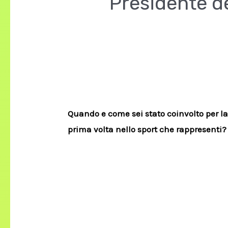
Presidente de
Quando e come sei stato coinvolto per l
prima volta nello sport che rappresenti?