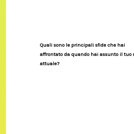
Quali sono le principali sfide che hai
affrontato da quando hai assunto il tuo 
attuale?