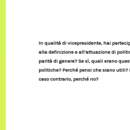
In qualità di vicepresidente, hai parteci
alla definizione e all’attuazione di politi
parità di genere? Se sì, quali erano ques
politiche? Perché pensi che siano utili? 
caso contrario, perché no?