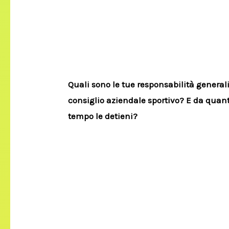
Quali sono le tue responsabilità generali
consiglio aziendale sportivo? E da quan
tempo le detieni?