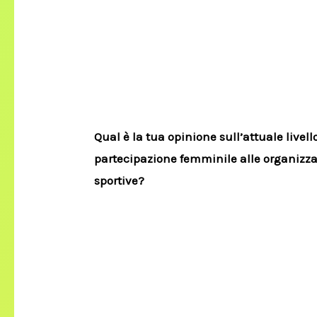
Qual è la tua opinione sull’attuale livell
partecipazione femminile alle organizza
sportive?