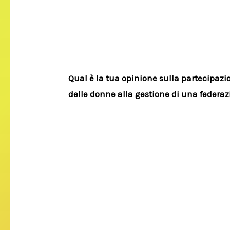
Qual è la tua opinione sulla partecipazi
delle donne alla gestione di una federa