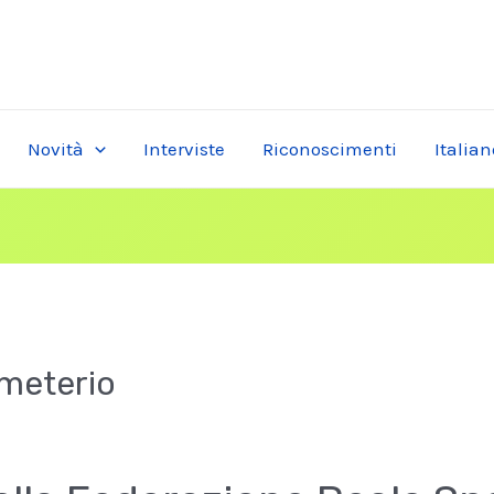
Novità
Interviste
Riconoscimenti
Italian
Emeterio