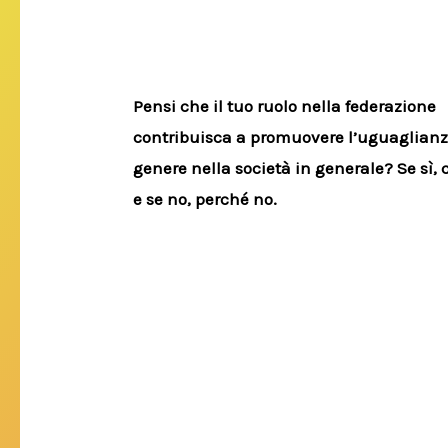
Pensi che il tuo ruolo nella federazione
contribuisca a promuovere l’uguaglianz
genere nella società in generale? Se sì,
e se no, perché no.