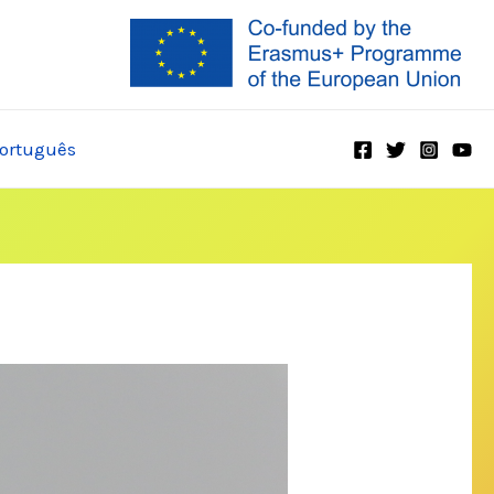
ortuguês