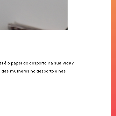
al é o papel do desporto na sua vida?
 das mulheres no desporto e nas