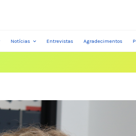
Notícias
Entrevistas
Agradecimentos
P