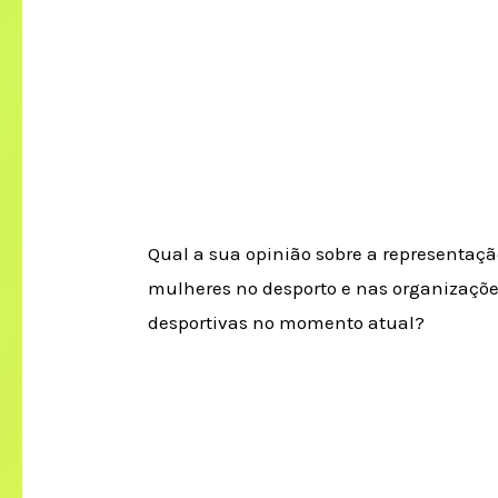
Qual a sua opinião sobre a representaç
mulheres no desporto e nas organizaçõ
desportivas no momento atual?