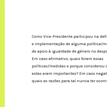
Como Vice-Presidente participou na def
e implementação de alguma política/m
de apoio à igualdade de género no desp
Em caso afirmativo, quais foram essas
políticas/medidas e porque considerou 
estas eram importantes? Em caso negat
quais as razões para tal nunca ter ocorr