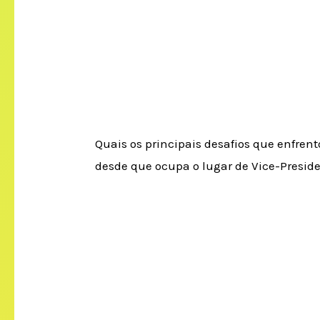
Quais os principais desafios que enfren
desde que ocupa o lugar de Vice-Presid