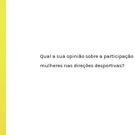
Qual a sua opinião sobre a participação
mulheres nas direções desportivas?