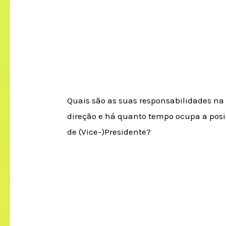
Quais são as suas responsabilidades na
direção e há quanto tempo ocupa a pos
de (Vice-)Presidente?