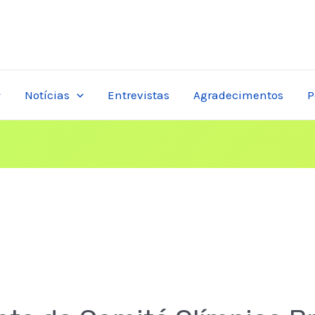
Notícias
Entrevistas
Agradecimentos
P