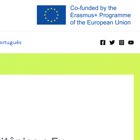
ortuguês