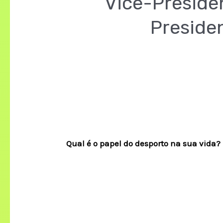
Vice-Presiden
Presiden
Qual é o papel do desporto na sua vida?