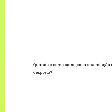
Quando e como começou a sua relação 
desporto?