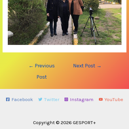
Post
←
Previous
Next Post
→
navigation
Post
Facebook
Twitter
Instagram
YouTube
Copyright © 2026 GESPORT+