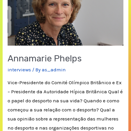
Annamarie Phelps
interviews
/ By
as_admin
Vice-Presidente do Comité Olímpico Britânico e Ex
– Presidente da Autoridade Hípica Britânica Qual é
o papel do desporto na sua vida? Quando e como
começou a sua relação com o desporto? Qual a
sua opinião sobre a representação das mulheres
no desporto e nas organizações desportivas no