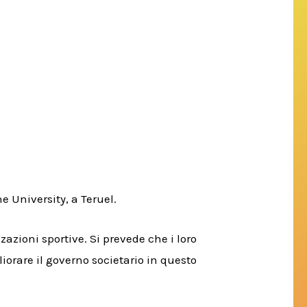
 University, a Teruel.
zzazioni sportive.
Si prevede che i loro
iorare il governo societario in questo