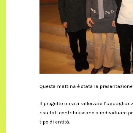
Questa mattina è stata la presentazione
Il progetto mira a rafforzare l’uguaglian
risultati contribuiscano a individuare po
tipo di entità.