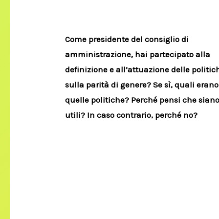
Come presidente del consiglio di
amministrazione, hai partecipato alla
definizione e all’attuazione delle politic
sulla parità di genere? Se sì, quali erano
quelle politiche? Perché pensi che sian
utili? In caso contrario, perché no?