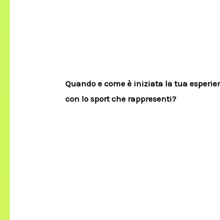
Quando e come è iniziata la tua esperie
con lo sport che rappresenti?