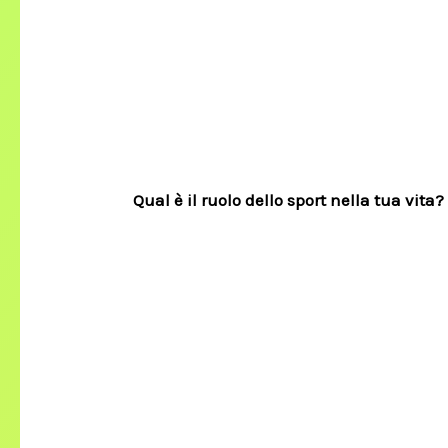
Qual è il ruolo dello sport nella tua vita?