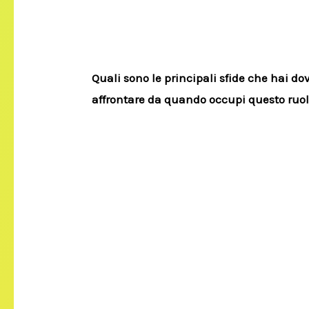
Quali sono le principali sfide che hai do
affrontare da quando occupi questo ruo