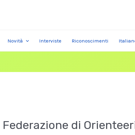
Novità
Interviste
Riconoscimenti
Italian
 Federazione di Orienteer