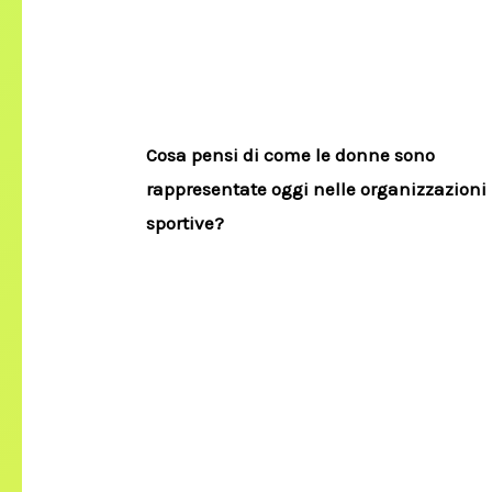
Cosa pensi di come le donne sono
rappresentate oggi nelle organizzazioni
sportive?