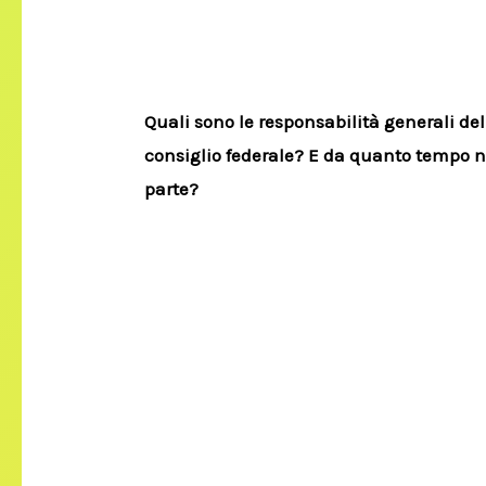
Quali sono le responsabilità generali del
consiglio federale? E da quanto tempo n
parte?