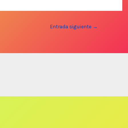
Entrada siguiente
→