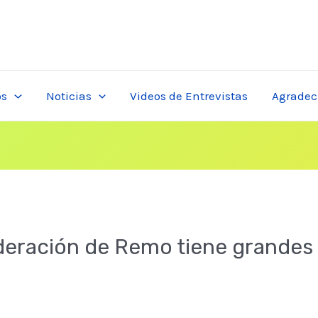
os
Noticias
Videos de Entrevistas
Agradec
ederación de Remo tiene grandes