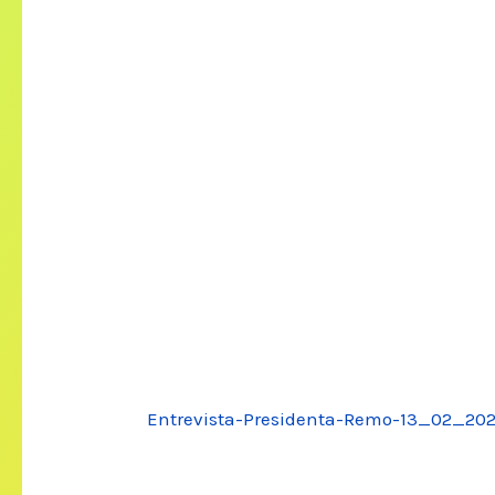
Entrevista-Presidenta-Remo-13_02_20