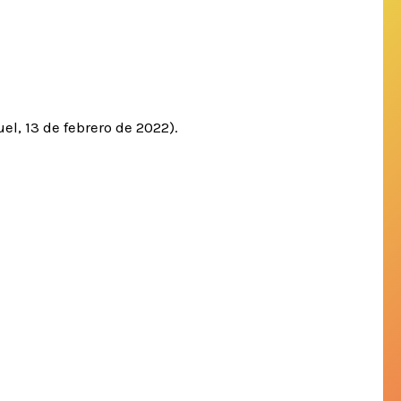
l, 13 de febrero de 2022).