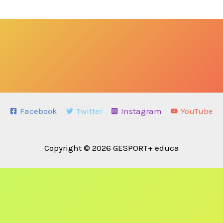
Facebook
Twitter
Instagram
YouTube
Copyright © 2026 GESPORT+ educa