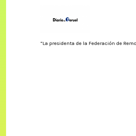
“La presidenta de la Federación de Remo 