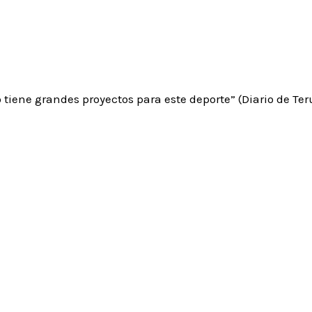
tiene grandes proyectos para este deporte” (Diario de Terue