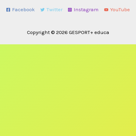
Facebook
Twitter
Instagram
YouTube
Copyright © 2026 GESPORT+ educa