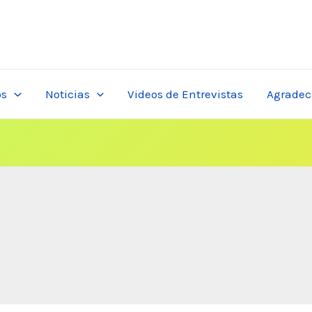
os
Noticias
Videos de Entrevistas
Agradec