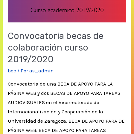
Convocatoria becas de
colaboración curso
2019/2020
bec
/ Por
as_admin
Convocatoria de una BECA DE APOYO PARA LA
PÁGINA WEB y dos BECAS DE APOYO PARA TAREAS
AUDIOVISUALES en el Vicerrectorado de
Internacionalización y Cooperación de la
Universidad de Zaragoza. BECA DE APOYO PARA DE
PÁGINA WEB: BECA DE APOYO PARA TAREAS