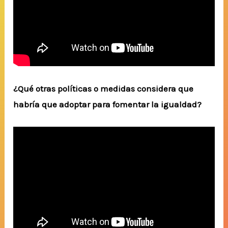
¿Qué otras políticas o medidas considera que
habría que adoptar para fomentar la igualdad?