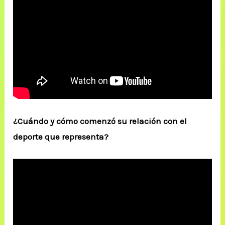
¿Cuándo y cómo comenzó su relación con el
deporte que representa?