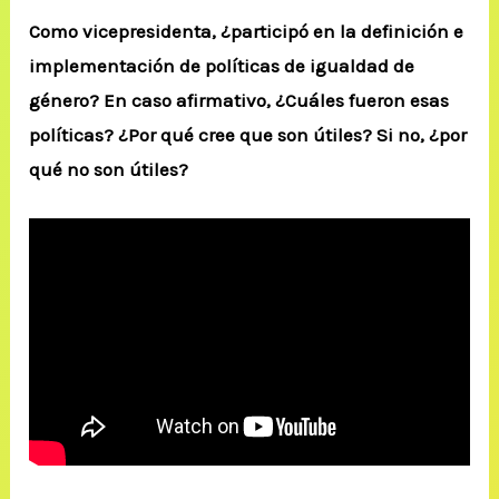
Como vicepresidenta, ¿participó en la definición e
implementación de políticas de igualdad de
género? En caso afirmativo, ¿Cuáles fueron esas
políticas? ¿Por qué cree que son útiles? Si no, ¿por
qué no son útiles?