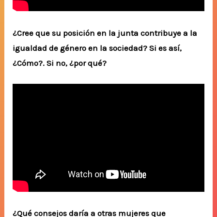
¿Cree que su posición en la junta contribuye a la
igualdad de género en la sociedad? Si es así,
¿Cómo?. Si no, ¿por qué?
¿Qué consejos daría a otras mujeres que