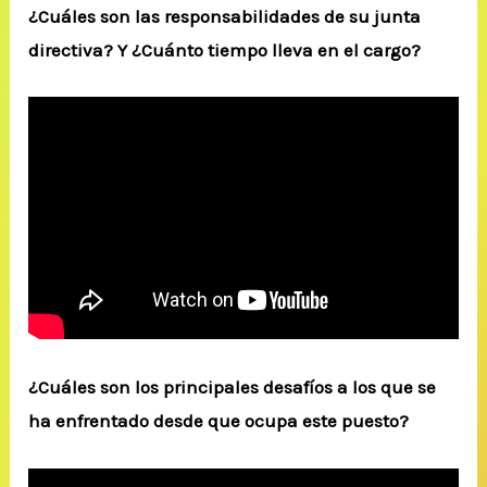
¿Cuáles son las responsabilidades de su junta
directiva? Y ¿Cuánto tiempo lleva en el cargo?
¿Cuáles son los principales desafíos a los que se
ha enfrentado desde que ocupa este puesto?