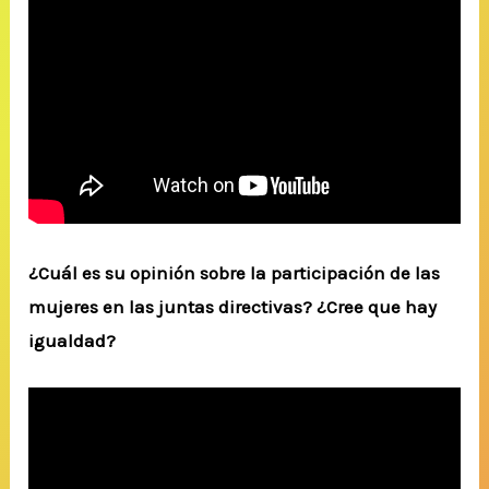
¿Cuál es su opinión sobre la participación de las
mujeres en las juntas directivas? ¿Cree que hay
igualdad?