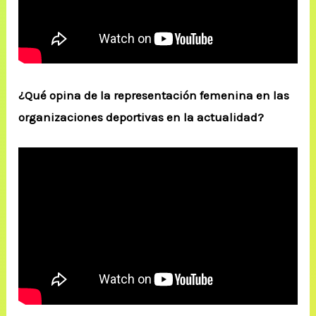
¿Qué opina de la representación femenina en las
organizaciones deportivas en la actualidad?