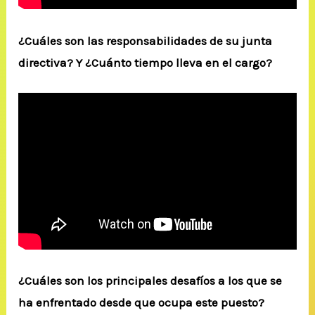
¿Cuáles son las responsabilidades de su junta
directiva? Y ¿Cuánto tiempo lleva en el cargo?
¿Cuáles son los principales desafíos a los que se
ha enfrentado desde que ocupa este puesto?