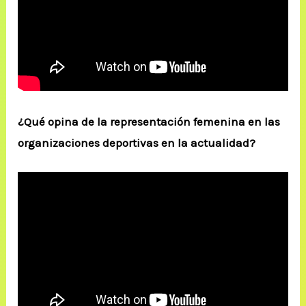
¿Qué opina de la representación femenina en las
organizaciones deportivas en la actualidad?