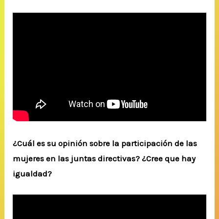
¿Cuál es su opinión sobre la participación de las
mujeres en las juntas directivas? ¿Cree que hay
igualdad?