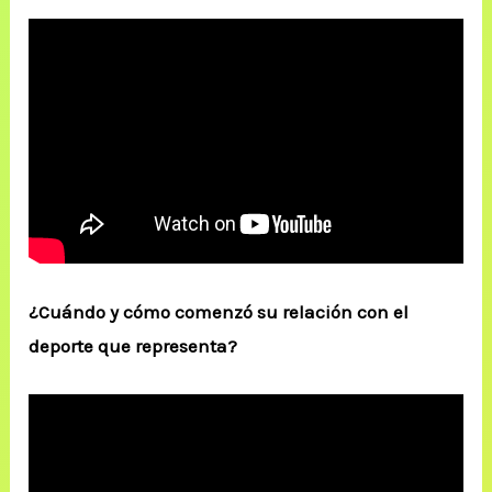
¿Cuándo y cómo comenzó su relación con el
deporte que representa?