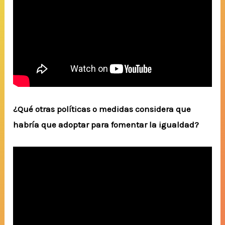
¿Qué otras políticas o medidas considera que
habría que adoptar para fomentar la igualdad?