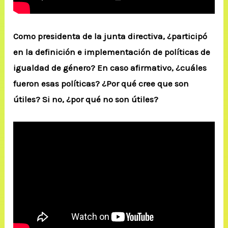
Como presidenta de la junta directiva, ¿participó
en la definición e implementación de políticas de
igualdad de género? En caso afirmativo, ¿cuáles
fueron esas políticas? ¿Por qué cree que son
útiles? Si no, ¿por qué no son útiles?