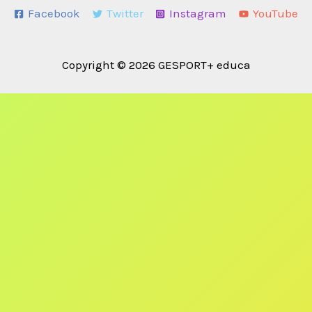
Facebook
Twitter
Instagram
YouTube
Copyright © 2026 GESPORT+ educa