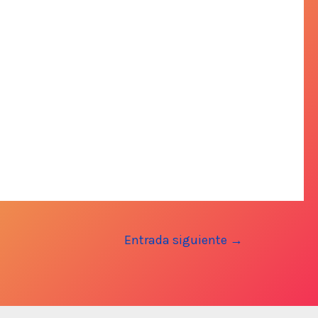
Entrada siguiente
→